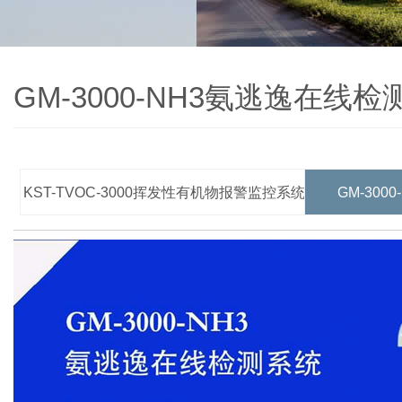
GM-3000-NH3氨逃逸在线
KST-TVOC-3000挥发性有机物报警监控系统
GM-30