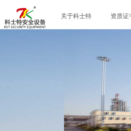
关于科士特
资质证